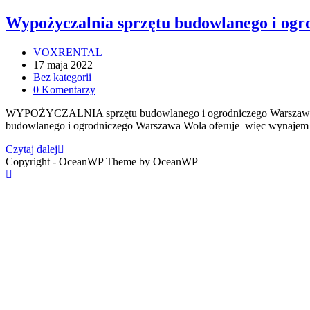
Wypożyczalnia sprzętu budowlanego i og
VOXRENTAL
17 maja 2022
Bez kategorii
0 Komentarzy
WYPOŻYCZALNIA sprzętu budowlanego i ogrodniczego W
budowlanego i ogrodniczego Warszawa Wola oferuje więc wynajem
Czytaj dalej
Copyright - OceanWP Theme by OceanWP