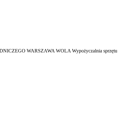
DNICZEGO WARSZAWA WOLA Wypożyczalnia sprzętu