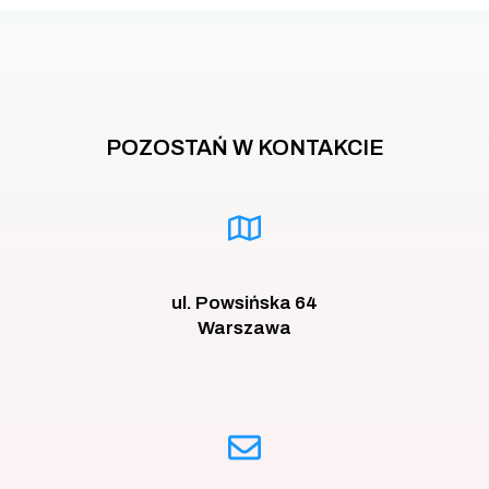
POZOSTAŃ W KONTAKCIE
ul. Powsińska 64
Warszawa