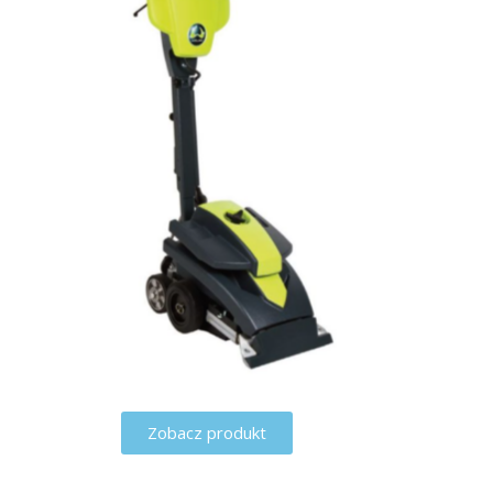
Zobacz produkt