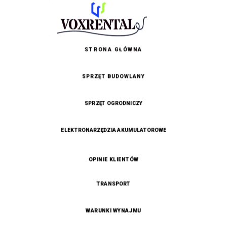
STRONA GŁÓWNA
SPRZĘT BUDOWLANY
SPRZĘT OGRODNICZY
ELEKTRONARZĘDZIA AKUMULATOROWE
OPINIE KLIENTÓW
TRANSPORT
WARUNKI WYNAJMU