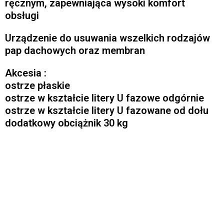
ręcznym, zapewniająca wysoki komfort
obsługi
Urządzenie do usuwania wszelkich rodzajów
pap dachowych oraz membran
Akcesia :
ostrze płaskie
ostrze w kształcie litery U fazowe odgórnie
ostrze w kształcie litery U fazowane od dołu
dodatkowy obciążnik 30 kg