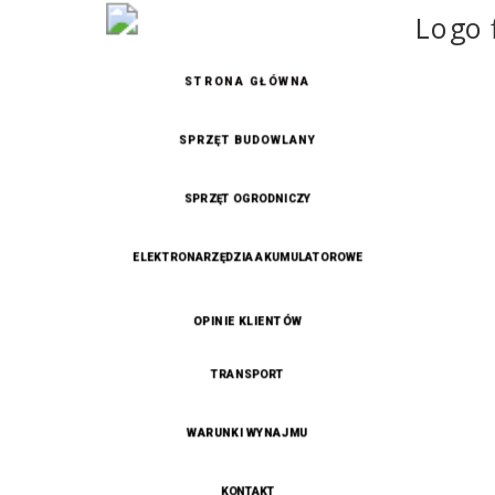
STRONA GŁÓWNA
SPRZĘT BUDOWLANY
SPRZĘT OGRODNICZY
ELEKTRONARZĘDZIA AKUMULATOROWE
OPINIE KLIENTÓW
TRANSPORT
WARUNKI WYNAJMU
KONTAKT