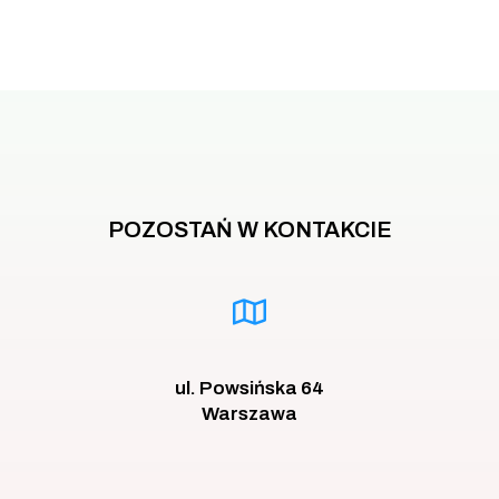
POZOSTAŃ W KONTAKCIE
ul. Powsińska 64
Warszawa