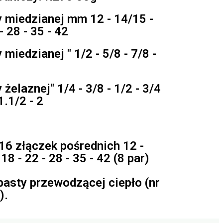
y miedzianej mm 12 - 14/15 -
- 28 - 35 - 42
 miedzianej " 1/2 - 5/8 - 7/8 -
 żelaznej" 1/4 - 3/8 - 1/2 - 3/4
 1.1/2 - 2
 16 złączek pośrednich 12 -
18 - 22 - 28 - 35 - 42 (8 par)
pasty przewodzącej ciepło (nr
).