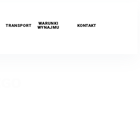
WARUNKI
TRANSPORT
KONTAKT
WYNAJMU
EGO