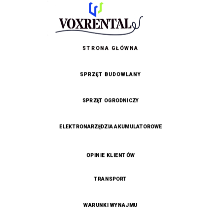
STRONA GŁÓWNA
SPRZĘT BUDOWLANY
SPRZĘT OGRODNICZY
ELEKTRONARZĘDZIA AKUMULATOROWE
OPINIE KLIENTÓW
TRANSPORT
WARUNKI WYNAJMU