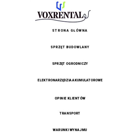
STRONA GŁÓWNA
SPRZĘT BUDOWLANY
SPRZĘT OGRODNICZY
ELEKTRONARZĘDZIA AKUMULATOROWE
OPINIE KLIENTÓW
TRANSPORT
WARUNKI WYNAJMU