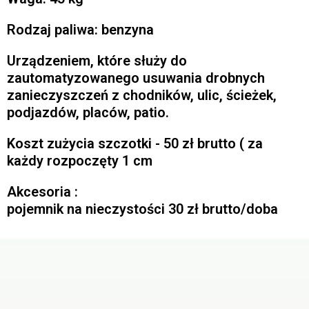
Rodzaj paliwa: benzyna
Urządzeniem, które służy do
zautomatyzowanego usuwania drobnych
zanieczyszczeń z chodników, ulic, ścieżek,
podjazdów, placów, patio.
Koszt zużycia szczotki - 50 zł brutto ( za
każdy rozpoczęty 1 cm
Akcesoria :
pojemnik na nieczystości 30 zł brutto/doba