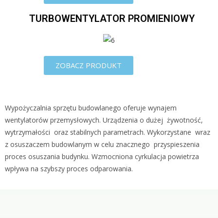
TURBOWENTYLATOR PROMIENIOWY
ZOBACZ PRODUKT
Wypożyczalnia sprzętu budowlanego oferuje wynajem
wentylatorów przemysłowych. Urządzenia o dużej żywotność,
wytrzymałości oraz stabilnych parametrach. Wykorzystane wraz
z osuszaczem budowlanym w celu znacznego przyspieszenia
proces osuszania budynku. Wzmocniona cyrkulacja powietrza
wpływa na szybszy proces odparowania.