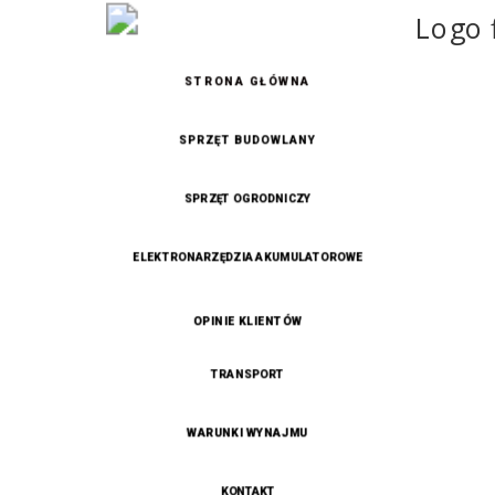
STRONA GŁÓWNA
SPRZĘT BUDOWLANY
SPRZĘT OGRODNICZY
ELEKTRONARZĘDZIA AKUMULATOROWE
OPINIE KLIENTÓW
TRANSPORT
WARUNKI WYNAJMU
KONTAKT