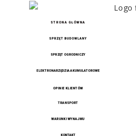
STRONA GŁÓWNA
SPRZĘT BUDOWLANY
SPRZĘT OGRODNICZY
ELEKTRONARZĘDZIA AKUMULATOROWE
OPINIE KLIENTÓW
TRANSPORT
WARUNKI WYNAJMU
KONTAKT