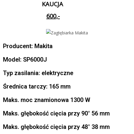
KAUCJA
600,-
Producent: Makita
Model: SP6000J
Typ zasilania: elektryczne
Średnica tarczy: 165 mm
Maks. moc znamionowa 1300 W
Maks. głębokość cięcia przy 90° 56 mm
Maks. głębokość cięcia przy 48° 38 mm