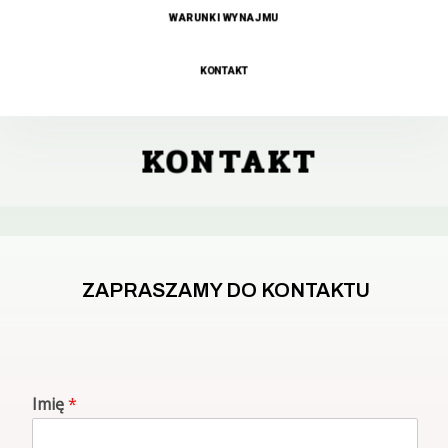
WARUNKI WYNAJMU
KONTAKT
KONTAKT
ZAPRASZAMY DO KONTAKTU
Imię
*