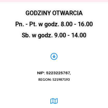
GODZINY OTWARCIA
Pn. - Pt. w godz. 8.00 - 16.00
Sb. w godz. 9.00 - 14.00
NIP: 5223225767,
REGON: 521987193