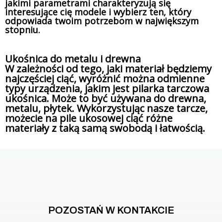
jakimi parametrami charakteryzują się
interesujące cię modele i wybierz ten, który
odpowiada twoim potrzebom w największym
stopniu.
Ukośnica do metalu i drewna
W zależności od tego, jaki materiał będziemy
najczęściej ciąć, wyróżnić można odmienne
typy urządzenia, jakim jest pilarka tarczowa
ukośnica. Może to być używana do drewna,
metalu, płytek. Wykorzystując nasze tarcze,
możecie na pile ukosowej ciąć różne
materiały z taką samą swobodą i łatwością.
POZOSTAŃ W KONTAKCIE