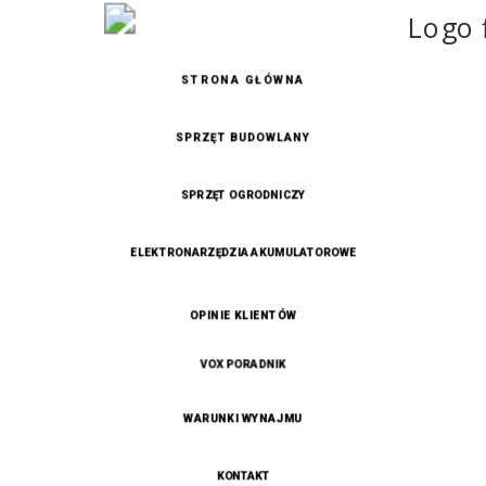
STRONA GŁÓWNA
SPRZĘT BUDOWLANY
SPRZĘT OGRODNICZY
ELEKTRONARZĘDZIA AKUMULATOROWE
OPINIE KLIENTÓW
VOX PORADNIK
WARUNKI WYNAJMU
KONTAKT