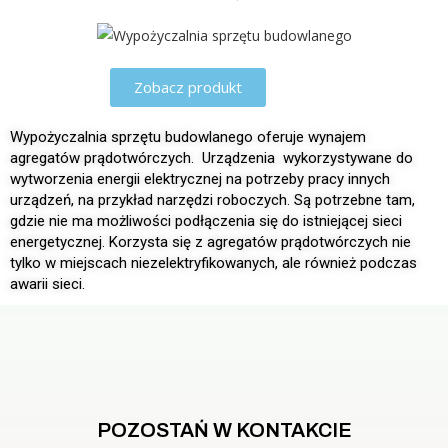
Zobacz produkt
Wypożyczalnia sprzętu budowlanego oferuje wynajem
agregatów prądotwórczych. Urządzenia wykorzystywane do
wytworzenia energii elektrycznej na potrzeby pracy innych
urządzeń, na przykład narzędzi roboczych. Są potrzebne tam,
gdzie nie ma możliwości podłączenia się do istniejącej sieci
energetycznej. Korzysta się z agregatów prądotwórczych nie
tylko w miejscach niezelektryfikowanych, ale również podczas
awarii sieci.
POZOSTAŃ W KONTAKCIE